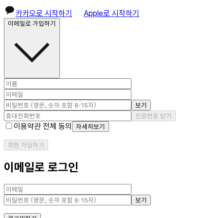
카카오로 시작하기
Apple로 시작하기
이메일로 가입하기
보기
인증번호 받기
이용약관 전체 동의
자세히보기
회원 가입하기
이메일로 로그인
보기