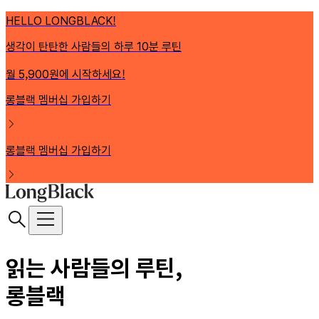
HELLO LONGBLACK!
생각이 탄탄한 사람들의 하루 10분 루틴
월 5,900원에 시작하세요!
롱블랙 멤버십 가입하기
롱블랙 멤버십 가입하기
읽는 사람들의 루틴,
롱블랙