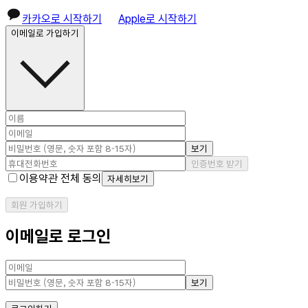
카카오로 시작하기
Apple로 시작하기
이메일로 가입하기
보기
인증번호 받기
이용약관 전체 동의
자세히보기
회원 가입하기
이메일로 로그인
보기