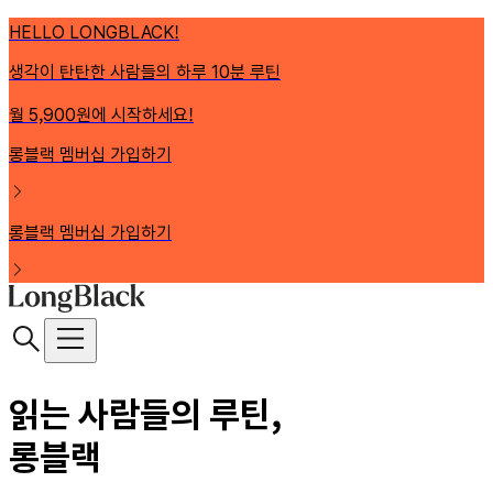
HELLO LONGBLACK!
생각이 탄탄한 사람들의 하루 10분 루틴
월 5,900원에 시작하세요!
롱블랙 멤버십 가입하기
롱블랙 멤버십 가입하기
읽는 사람들의 루틴,
롱블랙