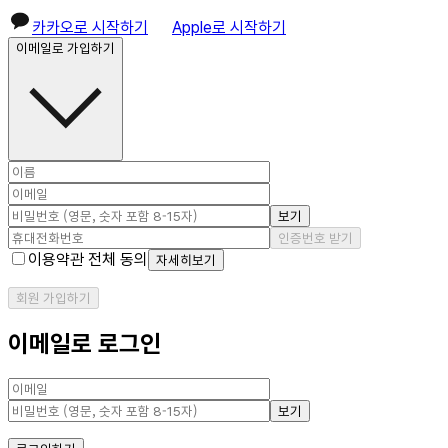
카카오로 시작하기
Apple로 시작하기
이메일로 가입하기
보기
인증번호 받기
이용약관 전체 동의
자세히보기
회원 가입하기
이메일로 로그인
보기