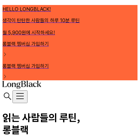
HELLO LONGBLACK!
생각이 탄탄한 사람들의 하루 10분 루틴
월 5,900원에 시작하세요!
롱블랙 멤버십 가입하기
롱블랙 멤버십 가입하기
읽는 사람들의 루틴,
롱블랙