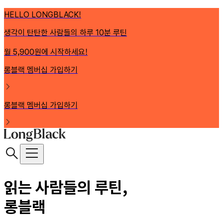
HELLO LONGBLACK!
생각이 탄탄한 사람들의 하루 10분 루틴
월 5,900원에 시작하세요!
롱블랙 멤버십 가입하기
롱블랙 멤버십 가입하기
읽는 사람들의 루틴,
롱블랙