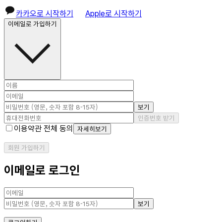
카카오로 시작하기
Apple로 시작하기
이메일로 가입하기
보기
인증번호 받기
이용약관 전체 동의
자세히보기
회원 가입하기
이메일로 로그인
보기