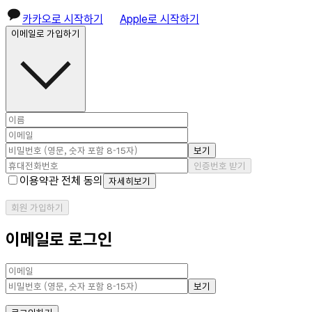
카카오로 시작하기
Apple로 시작하기
이메일로 가입하기
보기
인증번호 받기
이용약관 전체 동의
자세히보기
회원 가입하기
이메일로 로그인
보기