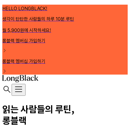
HELLO LONGBLACK!
생각이 탄탄한 사람들의 하루 10분 루틴
월 5,900원에 시작하세요!
롱블랙 멤버십 가입하기
롱블랙 멤버십 가입하기
읽는 사람들의 루틴,
롱블랙