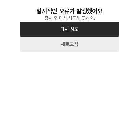
일시적인 오류가 발생했어요
잠시 후 다시 시도해 주세요.
다시 시도
새로고침