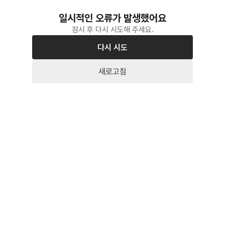
일시적인 오류가 발생했어요
잠시 후 다시 시도해 주세요.
다시 시도
새로고침