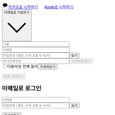
카카오로 시작하기
Apple로 시작하기
이메일로 가입하기
보기
인증번호 받기
이용약관 전체 동의
자세히보기
회원 가입하기
이메일로 로그인
보기