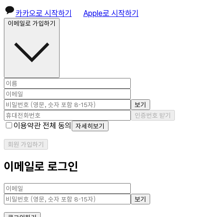
카카오로 시작하기
Apple로 시작하기
이메일로 가입하기
보기
인증번호 받기
이용약관 전체 동의
자세히보기
회원 가입하기
이메일로 로그인
보기