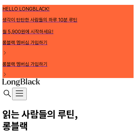
HELLO LONGBLACK!
생각이 탄탄한 사람들의 하루 10분 루틴
월 5,900원에 시작하세요!
롱블랙 멤버십 가입하기
롱블랙 멤버십 가입하기
읽는 사람들의 루틴,
롱블랙