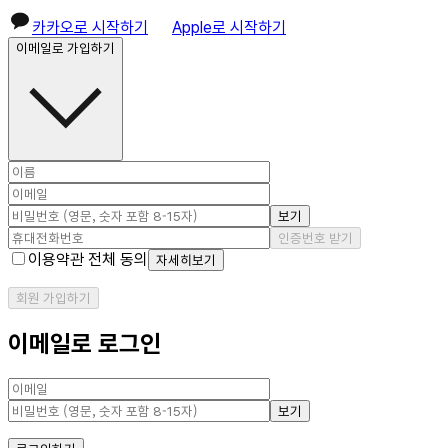
카카오로 시작하기
Apple로 시작하기
이메일로 가입하기
보기
인증번호 받기
이용약관 전체 동의
자세히보기
회원 가입하기
이메일로 로그인
보기