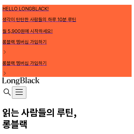
HELLO LONGBLACK!
생각이 탄탄한 사람들의 하루 10분 루틴
월 5,900원에 시작하세요!
롱블랙 멤버십 가입하기
롱블랙 멤버십 가입하기
읽는 사람들의 루틴,
롱블랙