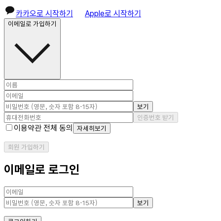
카카오로 시작하기
Apple로 시작하기
이메일로 가입하기
보기
인증번호 받기
이용약관 전체 동의
자세히보기
회원 가입하기
이메일로 로그인
보기