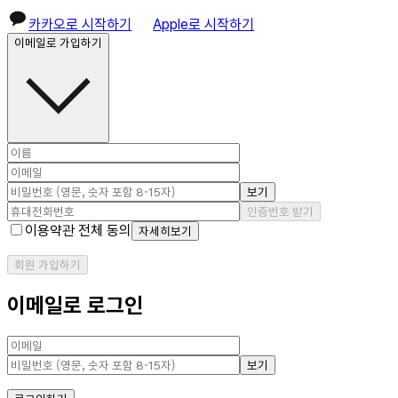
카카오로 시작하기
Apple로 시작하기
이메일로 가입하기
보기
인증번호 받기
이용약관 전체 동의
자세히보기
회원 가입하기
이메일로 로그인
보기