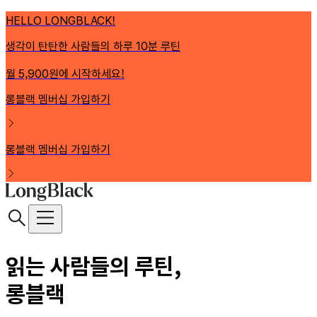
HELLO LONGBLACK!
생각이 탄탄한 사람들의 하루 10분 루틴
월 5,900원에 시작하세요!
롱블랙 멤버십 가입하기
롱블랙 멤버십 가입하기
읽는 사람들의 루틴,
롱블랙