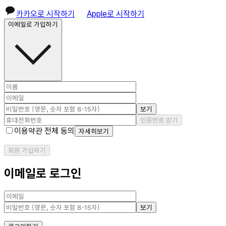
카카오로 시작하기
Apple로 시작하기
이메일로 가입하기
보기
인증번호 받기
이용약관 전체 동의
자세히보기
회원 가입하기
이메일로 로그인
보기