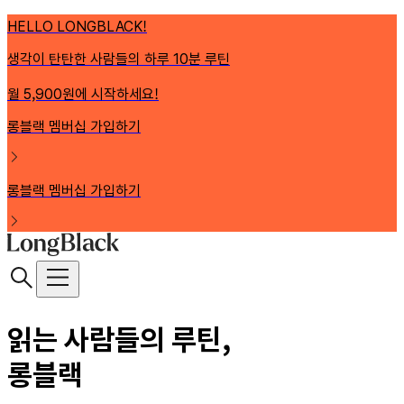
HELLO LONGBLACK!
생각이 탄탄한 사람들의 하루 10분 루틴
월 5,900원에 시작하세요!
롱블랙 멤버십 가입하기
롱블랙 멤버십 가입하기
읽는 사람들의 루틴,
롱블랙