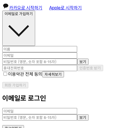
카카오로 시작하기
Apple로 시작하기
이메일로 가입하기
보기
인증번호 받기
이용약관 전체 동의
자세히보기
회원 가입하기
이메일로 로그인
보기