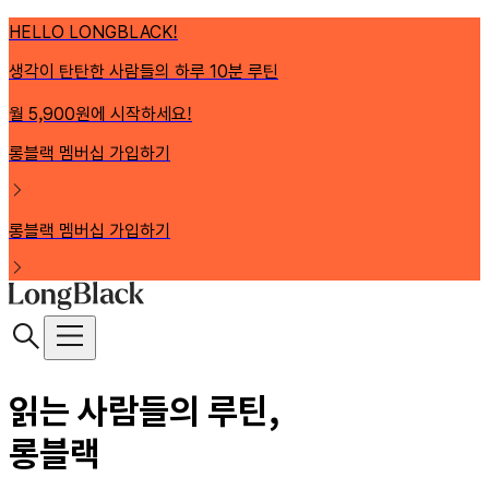
HELLO LONGBLACK!
생각이 탄탄한 사람들의 하루 10분 루틴
월 5,900원에 시작하세요!
롱블랙 멤버십 가입하기
롱블랙 멤버십 가입하기
읽는 사람들의 루틴,
롱블랙