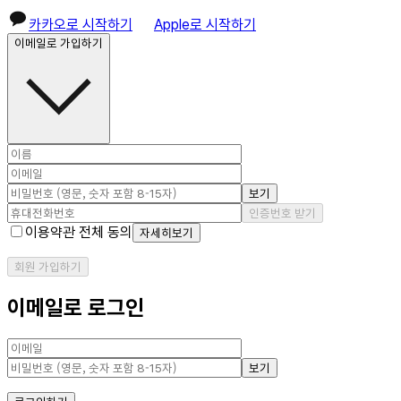
카카오로 시작하기
Apple로 시작하기
이메일로 가입하기
보기
인증번호 받기
이용약관 전체 동의
자세히보기
회원 가입하기
이메일로 로그인
보기