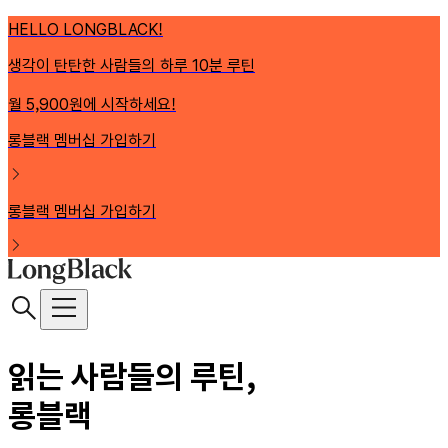
HELLO LONGBLACK!
생각이 탄탄한 사람들의 하루 10분 루틴
월 5,900원에 시작하세요!
롱블랙 멤버십 가입하기
롱블랙 멤버십 가입하기
읽는 사람들의 루틴,
롱블랙