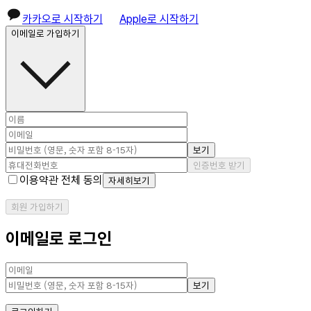
카카오로 시작하기
Apple로 시작하기
이메일로 가입하기
보기
인증번호 받기
이용약관 전체 동의
자세히보기
회원 가입하기
이메일로 로그인
보기