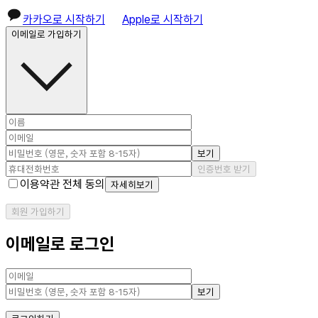
카카오로 시작하기
Apple로 시작하기
이메일로 가입하기
보기
인증번호 받기
이용약관 전체 동의
자세히보기
회원 가입하기
이메일로 로그인
보기