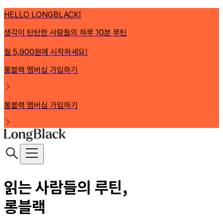
HELLO LONGBLACK!
생각이 탄탄한 사람들의 하루 10분 루틴
월 5,900원에 시작하세요!
롱블랙 멤버십 가입하기
롱블랙 멤버십 가입하기
읽는 사람들의 루틴,
롱블랙