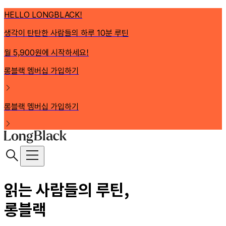
HELLO LONGBLACK!
생각이 탄탄한 사람들의 하루 10분 루틴
월 5,900원에 시작하세요!
롱블랙 멤버십 가입하기
롱블랙 멤버십 가입하기
읽는 사람들의 루틴,
롱블랙