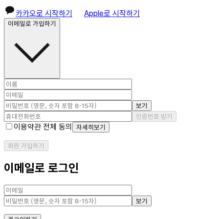
카카오로 시작하기
Apple로 시작하기
이메일로 가입하기
보기
인증번호 받기
이용약관 전체 동의
자세히보기
회원 가입하기
이메일로 로그인
보기