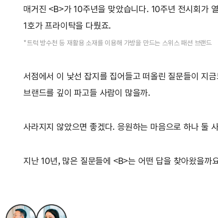
매거진 <B>가 10주년을 맞았습니다. 10주년 전시회가
1호가 프라이탁을 다뤘죠.
*트럭 방수천 등 재활용 소재를 이용해 가방을 만드는 스위스 패션 브랜드
서점에서 이 낯선 잡지를 집어들고 떠올린 질문들이 지금도
브랜드를 깊이 파고들 사람이 많을까.
사라지지 않았으면 좋겠다. 응원하는 마음으로 하나 둘 사
지난 10년, 많은 질문들에 <B>는 어떤 답을 찾아왔을까