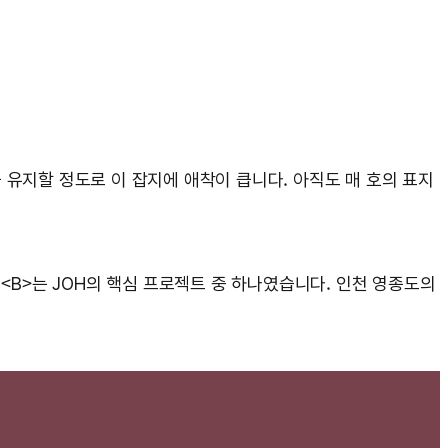
 유지할 정도로 이 잡지에 애착이 큽니다. 아직도 매 호의 표지
<B>는 JOH의 핵심 프로젝트 중 하나였습니다. 인천 영종도의