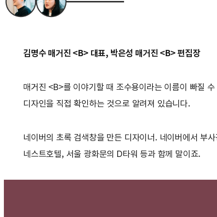
김명수 매거진 <B> 대표, 박은성 매거진 <B> 편집장
매거진 <B>를 이야기할 때 조수용이라는 이름이 빠질 수
디자인을 직접 확인하는 것으로 알려져 있습니다.
네이버의 초록 검색창을 만든 디자이너. 네이버에서 부사장까
네스트호텔, 서울 광화문의 D타워 등과 함께 말이죠.