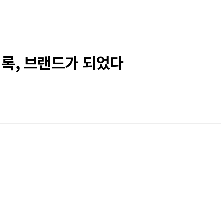
기록, 브랜드가 되었다