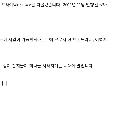
 프라이탁
을 떠올렸습니다. 2011년 11월 발행된 <B>
FREITAG*
는데 사업이 가능할까. 한 호에 오로지 한 브랜드라니, 이렇게
다. 종이 잡지들이 하나둘 사라져가는 시대에 말입니다.
니다.