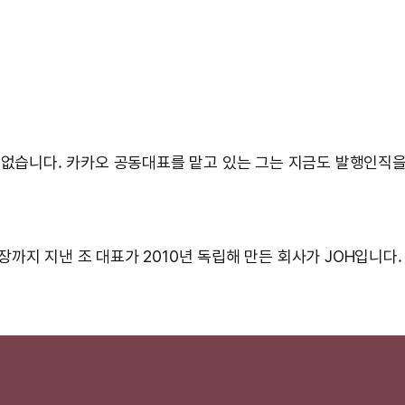
 없습니다. 카카오 공동대표를 맡고 있는 그는 지금도 발행인직을
지 지낸 조 대표가 2010년 독립해 만든 회사가 JOH입니다. 