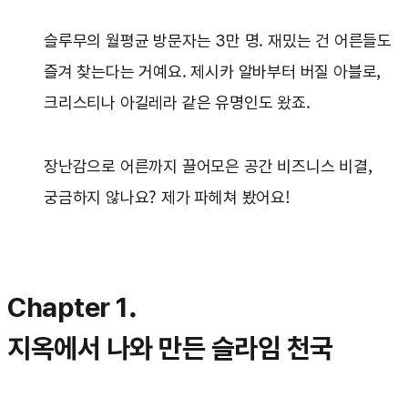
슬루무의 월평균 방문자는 3만 명. 재밌는 건 어른들도
즐겨 찾는다는 거예요. 제시카 알바부터 버질 아블로,
크리스티나 아길레라 같은 유명인도 왔죠.
장난감으로 어른까지 끌어모은 공간 비즈니스 비결,
궁금하지 않나요? 제가 파헤쳐 봤어요!
Chapter 1.
지옥에서 나와 만든 슬라임 천국