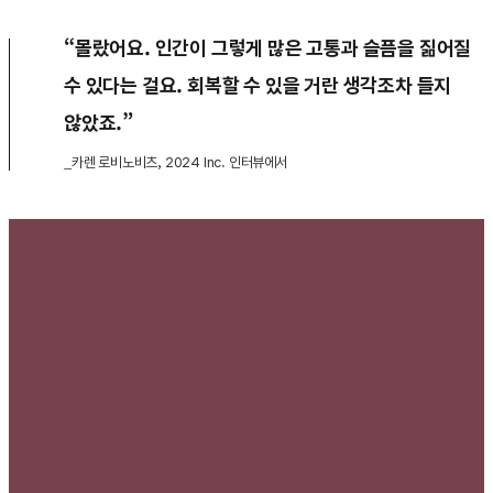
“몰랐어요. 인간이 그렇게 많은 고통과 슬픔을 짊어질
수 있다는 걸요. 회복할 수 있을 거란 생각조차 들지
않았죠.”
_카렌 로비노비츠, 2024 Inc. 인터뷰에서