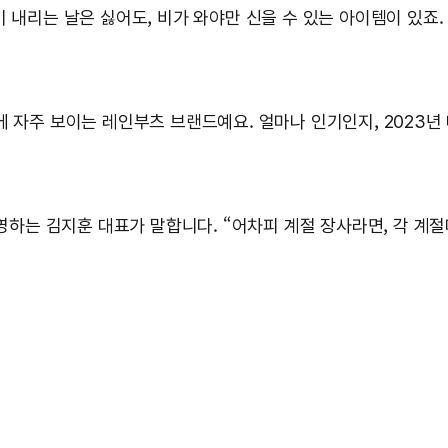
비 내리는 날은 싫어도, 비가 와야만 신을 수 있는 아이템이 있죠
S에 자주 보이는 레인부츠 브랜드예요. 얼마나 인기인지, 2023년
운영하는 김지훈 대표가 말합니다. “어차피 계절 장사라면, 각 계