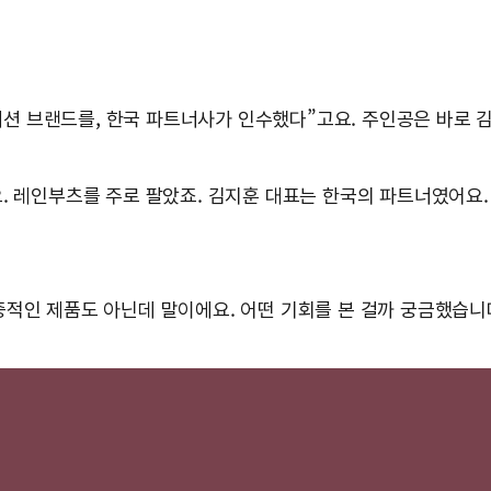
 패션 브랜드를, 한국 파트너사가 인수했다”고요. 주인공은 바로
. 레인부츠를 주로 팔았죠. 김지훈 대표는 한국의 파트너였어요. 
적인 제품도 아닌데 말이에요. 어떤 기회를 본 걸까 궁금했습니다.