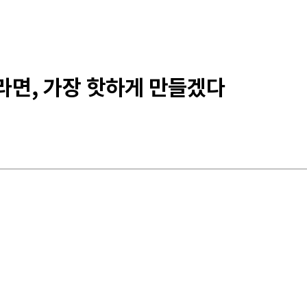
라면, 가장 핫하게 만들겠다