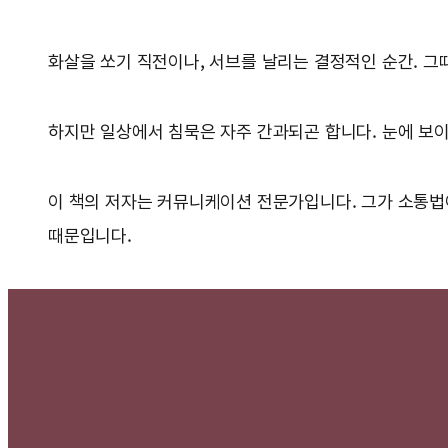
화살을 쏘기 직전이나, 서브를 날리는 결정적인 순간. 그
하지만 일상에서 침묵은 자주 간과되곤 합니다. 눈에 보이
이 책의 저자는 커뮤니케이션 전문가입니다. 그가 소통법이
때문입니다.