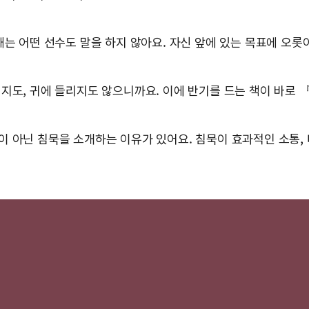
때는 어떤 선수도 말을 하지 않아요. 자신 앞에 있는 목표에 오롯
지도, 귀에 들리지도 않으니까요. 이에 반기를 드는 책이 바로
 아닌 침묵을 소개하는 이유가 있어요. 침묵이 효과적인 소통, 