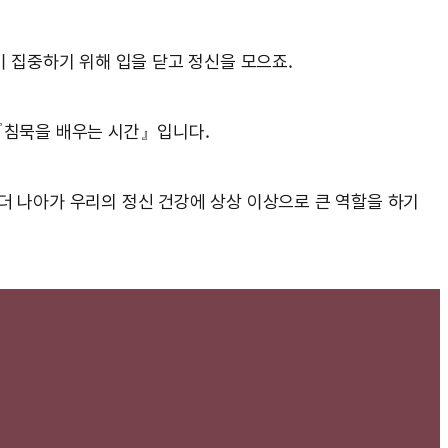
이 집중하기 위해 입을 닫고 정신을 모으죠.
 『침묵을 배우는 시간』입니다.
더 나아가 우리의 정신 건강에 상상 이상으로 큰 역할을 하기