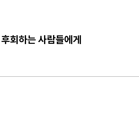
고 후회하는 사람들에게