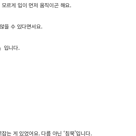
 모르게 입이 먼저 움직이곤 해요.
 않을 수 있다면서요.
』입니다.
잡는 게 있었어요. 다름 아닌 ‘침묵’입니다.