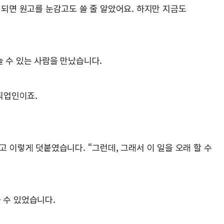
 되면 원고를 눈감고도 쓸 줄 알았어요. 하지만 지금도
눌 수 있는 사람을 만났습니다.
 직업인이죠.
고 이렇게 덧붙였습니다. “그런데, 그래서 이 일을 오래 할 수
 수 있었습니다.