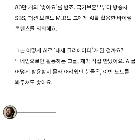
80만 개의 ‘좋아요’를 받죠. 국가보훈부부터 방송사
SBS, 패션 브랜드 MLB도 그에게 AI를 활용한 바이럴
콘텐츠를 의뢰해요.
그는 어떻게 AI로 ‘대세 크리에이터’가 된 걸까요?
닉네임으로만 활동하는 그를, 제가 직접 만났어요. AI를
어떻게 활용할지 몰라 어려웠던 분들은, 이번 노트를
봐주셔도 좋아요.