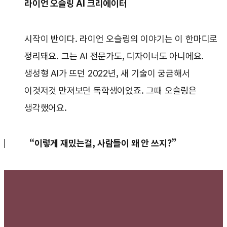
라이언 오슬링 AI 크리에이터
시작이 반이다. 라이언 오슬링의 이야기는 이 한마디로
정리돼요. 그는 AI 전문가도, 디자이너도 아니에요.
생성형 AI가 뜨던 2022년, 새 기술이 궁금해서
이것저것 만져보던 독학생이었죠. 그때 오슬링은
생각했어요.
“이렇게 재밌는걸, 사람들이 왜 안 쓰지?”