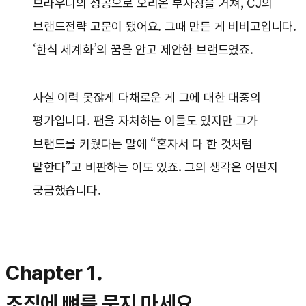
브라우니의 성공으로 오리온 부사장을 거쳐, CJ의
브랜드전략 고문이 됐어요. 그때 만든 게 비비고입니다.
‘한식 세계화’의 꿈을 안고 제안한 브랜드였죠.
사실 이력 못잖게 다채로운 게 그에 대한 대중의
평가입니다. 팬을 자처하는 이들도 있지만 그가
브랜드를 키웠다는 말에 “혼자서 다 한 것처럼
말한다”고 비판하는 이도 있죠. 그의 생각은 어떤지
궁금했습니다.
Chapter 1.
조직에 뼈를 묻지 마세요