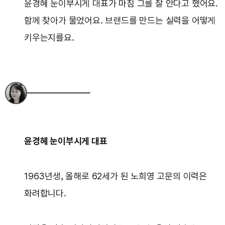
윤경혜 눈이부시게 대표가 마침 그를 잘 안다고 했어요.
함께 찾아가 물었어요. 브랜드를 만드는 실력을 어떻게
키우는지를요.
윤경혜 눈이부시게 대표
1963년생, 올해로 62세가 된 노희영 고문의 이력은
화려합니다.