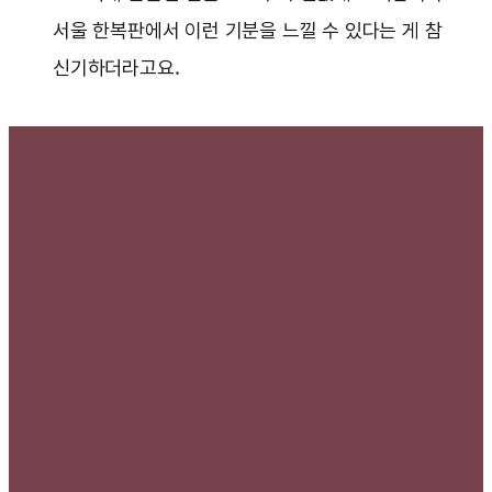
서울 한복판에서 이런 기분을 느낄 수 있다는 게 참
신기하더라고요.