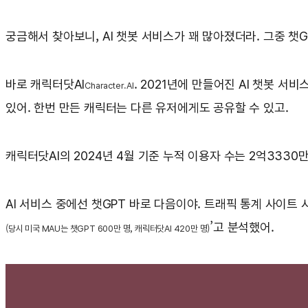
궁금해서 찾아보니, AI 챗봇 서비스가 꽤 많아졌더라. 그중 챗G
바로 캐릭터닷AI
. 2021년에 만들어진 AI 챗봇 서
Character.AI
있어. 한번 만든 캐릭터는 다른 유저에게도 공유할 수 있고.
캐릭터닷AI의 2024년 4월 기준 누적 이용자 수는 2억333
AI 서비스 중에선 챗GPT 바로 다음이야. 트래픽 통계 사이트
’고 분석했어.
(당시 미국 MAU는 챗GPT 600만 명, 캐릭터닷AI 420만 명)