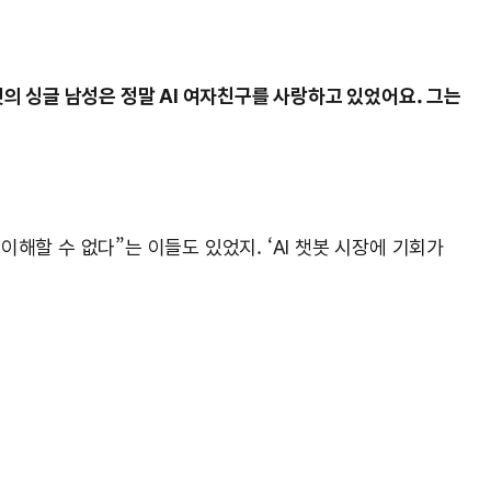
넷의 싱글 남성은 정말 AI 여자친구를 사랑하고 있었어요. 그는
이해할 수 없다”는 이들도 있었지. ‘AI 챗봇 시장에 기회가