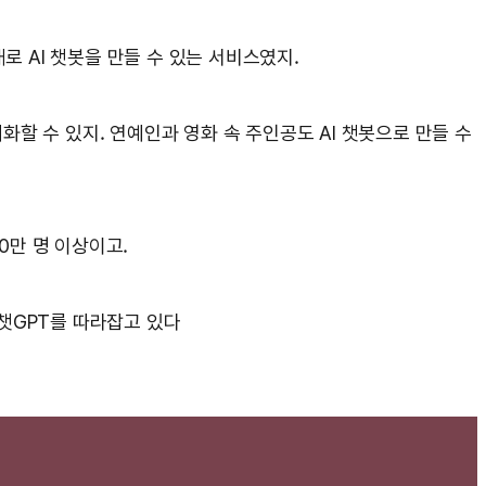
로 AI 챗봇을 만들 수 있는 서비스였지.
대화할 수 있지. 연예인과 영화 속 주인공도 AI 챗봇으로 만들 수
00만 명 이상이고.
가 챗GPT를 따라잡고 있다