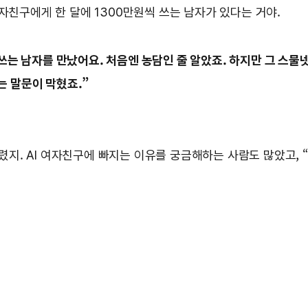
 여자친구에게 한 달에 1300만원씩 쓰는 남자가 있다는 거야.
 쓰는 남자를 만났어요. 처음엔 농담인 줄 알았죠. 하지만 그 스물
는 말문이 막혔죠.”
달렸지. AI 여자친구에 빠지는 이유를 궁금해하는 사람도 많았고, “