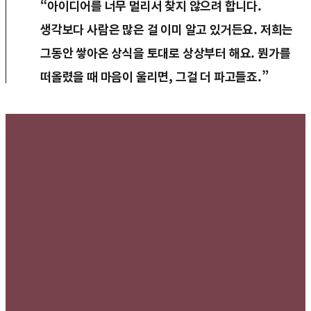
“아이디어를 너무 멀리서 찾지 않으려 합니다.
생각보다 사람은 많은 걸 이미 알고 있거든요. 저희는
그동안 쌓아온 상식을 토대로 상상부터 해요. 뭔가를
떠올렸을 때 마음이 울리면, 그걸 더 파고들죠.”