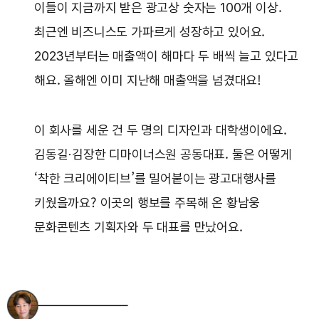
이들이 지금까지 받은 광고상 숫자는 100개 이상.
최근엔 비즈니스도 가파르게 성장하고 있어요.
2023년부터는 매출액이 해마다 두 배씩 늘고 있다고
해요. 올해엔 이미 지난해 매출액을 넘겼대요!
이 회사를 세운 건 두 명의 디자인과 대학생이에요.
김동길·김장한 디마이너스원 공동대표. 둘은 어떻게
‘착한 크리에이티브’를 밀어붙이는 광고대행사를
키웠을까요? 이곳의 행보를 주목해 온 황남웅
문화콘텐츠 기획자와 두 대표를 만났어요.