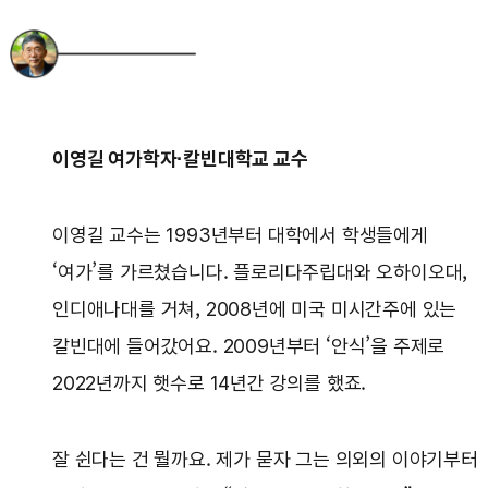
이영길 여가학자·칼빈대학교 교수
이영길 교수는 1993년부터 대학에서 학생들에게
‘여가’를 가르쳤습니다. 플로리다주립대와 오하이오대,
인디애나대를 거쳐, 2008년에 미국 미시간주에 있는
칼빈대에 들어갔어요. 2009년부터 ‘안식’을 주제로
2022년까지 햇수로 14년간 강의를 했죠.
잘 쉰다는 건 뭘까요. 제가 묻자 그는 의외의 이야기부터