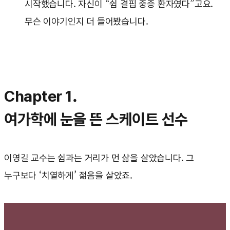
시작했습니다. 자신이 “쉼 결핍 중증 환자였다”고요.
무슨 이야기인지 더 들어봤습니다.
Chapter 1.
여가학에 눈을 뜬 스케이트 선수
이영길 교수는 쉼과는 거리가 먼 삶을 살았습니다. 그
누구보다 ‘치열하게’ 젊음을 살았죠.