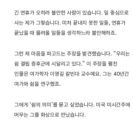
긴 연휴가 오히려 불안한 사람이 있습니다. 일 중심으로
사는 제가 그렇습니다. 미처 끝내지 못한 일들, 연휴가
끝났을 때 몰려올 일들을 생각하느라 불안해하죠.
그런 제 마음을 파고드는 주장을 발견했습니다. “우리는
쉼 결핍 증후군에 시달리고 있다.” 이 주장을 펼친
인물은 여가학자 이영길 칼빈대 교수예요. 그는 40년간
여가와 쉼을 연구했죠.
그에게 ‘쉼의 의미’를 묻고 싶었습니다. 미국 미시간주에
머무는 그를 화상으로 만났습니다.