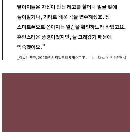
딸아이들은 자신이 만든 레고를 할머니 얼굴 앞에
들이밀거나, 기타로 배운 곡을 연주해줬죠. 전
스마트폰으로 쏟아지는 알림을 확인하느라 바빴고요.
혼란스러운 풍경이었지만, 늘 그래왔기 때문에
익숙했어요.”
_에밀리 포크, 2025년 존 마일즈의 팟캐스트 ‘Passion Struck’ 인터뷰에서