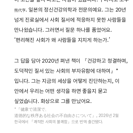
. 일본의 정신건강의학과 전문의예요. 그는 20년
熊代亨
넘게 진료실에서 사회 질서에 적응하지 못한 사람들을
만나왔습니다. 그러면서 질문 하나를 품었어요.
‘편리해진 사회가 왜 사람들을 지치게 하는가.’
그 답을 담아 2020년 펴낸 책이 『건강하고 청결하며,
도덕적인 질서 있는 사회의 부자유함에 대하여』*
입니다. 그는 지금의 세상을 어떻게 진단하는지, 이
안에서 우리는 어떤 생각을 하면 좋을지 묻고
싶었습니다. 화상으로 그를 만났어요.
*『健康で清潔で、
道徳的な秩序ある社会の不自由さについて』, 2026년 2월
한국에서 『쾌적한 사회의 불쾌함』으로 번역·출간됐다.