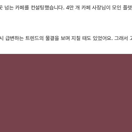
0곳 넘는 카페를 컨설팅했습니다. 4만 개 카페 사장님이 모인 플랫
 급변하는 트렌드의 물결을 보며 지칠 때도 있었어요. 그래서 고