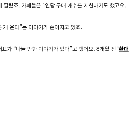
게 팔렸죠. 카페들은 1인당 구매 개수를 제한하기도 했고요.
 게 온다”는 이야기가 쏟아지고 있죠.
표가 “나눌 만한 이야기가 있다”고 했어요. 8개월 전 ‘
환대