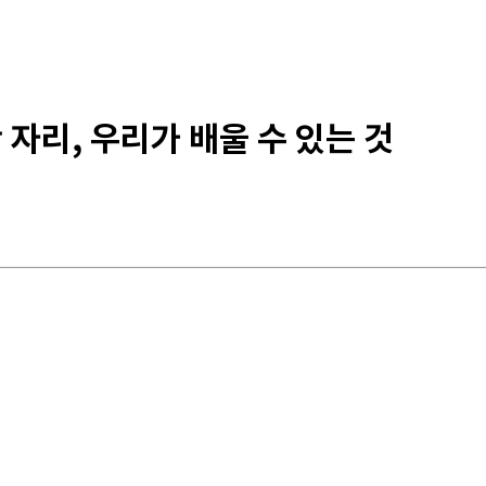
 자리, 우리가 배울 수 있는 것