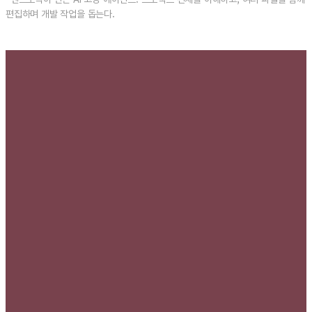
편집하며 개발 작업을 돕는다.