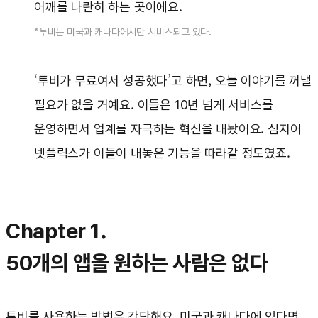
어깨를 나란히 하는 곳이에요.
*투비는 미국과 캐나다에서만 서비스되고 있다.
‘투비가 무료여서 성공했다’고 하면, 오늘 이야기를 꺼낼
필요가 없을 거예요. 이들은 10년 넘게 서비스를
운영하면서 업계를 자극하는 혁신을 내놨어요. 심지어
넷플릭스가 이들이 내놓은 기능을 따라갈 정도였죠.
Chapter 1.
50개의 앱을 원하는 사람은 없다
투비를 사용하는 방법은 간단해요. 미국과 캐나다에 있다면,