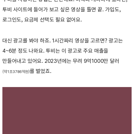
투비 사이트에 들어가 보고 싶은 영상을 틀면 끝. 가입도,
로그인도, 요금제 선택도 필요 없어요.
대신 광고를 봐야 하죠. 1시간짜리 영상을 고르면? 광고는
4~6분 정도 나와요. 투비는 이 광고로 주요 매출을
만들어내고 있어요. 2023년에는 무려 9억1000만 달러
를 벌었죠.
(약 1조3786억원)