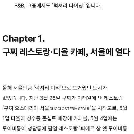
F&B, 그중에서도 ‘럭셔리 다이닝’ 입니다.
Chapter 1.
구찌 레스토랑·디올 카페, 서울에 열다
올해 서울만큼 ‘럭셔리 미식’으로 뜨거웠던 도시가
없었습니다. 지난 3월 28일 구찌가 이태원에 낸 레스토랑
‘구찌 오스테리아 서울
’을 시작으로, 5월
GUCCI OSTERIA SEOUL
1일 디올이 성수동 콘셉트 매장에 카페를, 5월 4일에는
루이비통이 청담동에 팝업 레스토랑 '피에르 상 엣 루이비통