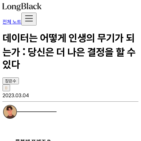
전체 노트
데이터는 어떻게 인생의 무기가 되
는가 : 당신은 더 나은 결정을 할 수
있다
장은수
B
2023.03.04