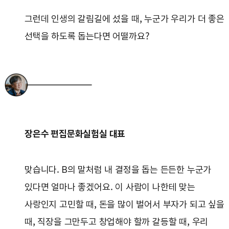
그런데 인생의 갈림길에 섰을 때, 누군가 우리가 더 좋은
선택을 하도록 돕는다면 어떨까요?
장은수 편집문화실험실 대표
맞습니다. B의 말처럼 내 결정을 돕는 든든한 누군가
있다면 얼마나 좋겠어요. 이 사람이 나한테 맞는
사랑인지 고민할 때, 돈을 많이 벌어서 부자가 되고 싶을
때, 직장을 그만두고 창업해야 할까 갈등할 때, 우리