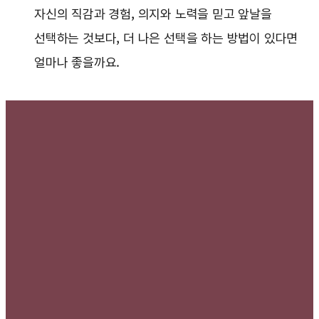
자신의 직감과 경험, 의지와 노력을 믿고 앞날을
선택하는 것보다, 더 나은 선택을 하는 방법이 있다면
얼마나 좋을까요.