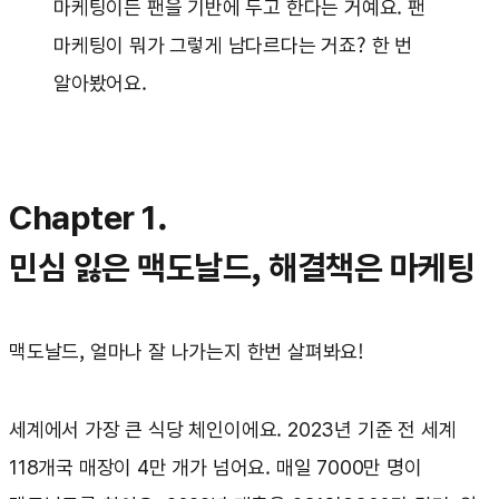
마케팅이든 팬을 기반에 두고 한다는 거예요. 팬
마케팅이 뭐가 그렇게 남다르다는 거죠? 한 번
알아봤어요.
Chapter 1.
민심 잃은 맥도날드, 해결책은 마케팅
맥도날드, 얼마나 잘 나가는지 한번 살펴봐요!
세계에서 가장 큰 식당 체인이에요. 2023년 기준 전 세계
118개국 매장이 4만 개가 넘어요. 매일 7000만 명이