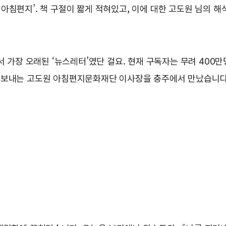
침편지’. 책 구절이 짧게 적혀있고, 이에 대한 고도원 님의 해
서 가장 오래된 ‘뉴스레터’였단 걸요. 현재 구독자는 무려 400
을 보내는 고도원 아침편지문화재단 이사장을 충주에서 만났습니다