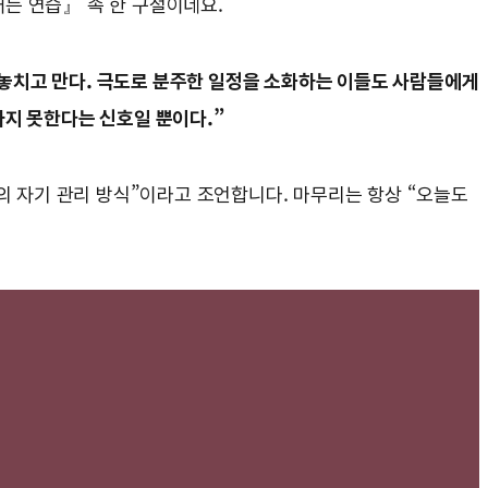
는 연습』 속 한 구절이네요.
을 놓치고 만다. 극도로 분주한 일정을 소화하는 이들도 사람들에게
하지 못한다는 신호일 뿐이다.”
의 자기 관리 방식”이라고 조언합니다. 마무리는 항상 “오늘도