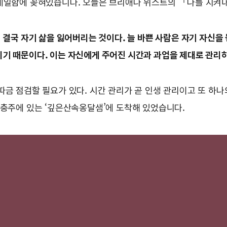
 메일함에 꽂혀있습니다. 오늘은 브리애나 위스트의 『나를 지켜내
려 결국 자기 삶을 잃어버리는 것이다. 늘 바쁜 사람은 자기 자신
니기 때문이다. 이는 자신에게 주어진 시간과 과업을 제대로 관리
따금 점검할 필요가 있다. 시간 관리가 곧 인생 관리이고 또 하나
 충주에 있는 ‘깊은산속옹달샘’에 도착해 있었습니다.