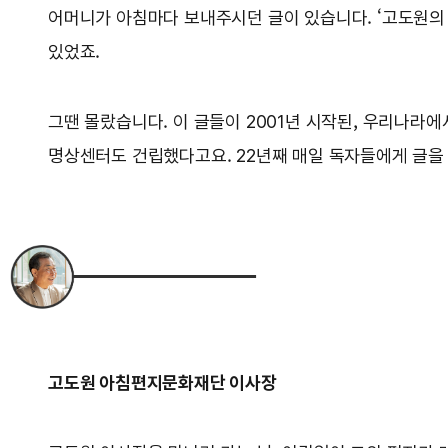
어머니가 아침마다 보내주시던 글이 있습니다. ‘고도원의 아
있었죠.
그땐 몰랐습니다. 이 글들이 2001년 시작된, 우리나라에
명상센터도 건립했다고요. 22년째 매일 독자들에게 글
고도원 아침편지문화재단 이사장