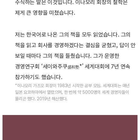
수식하는 말은 이것입니다. 이나모리 회장의 철학은
제게 큰 영향을 미쳤습니다.
저는 한국어로 나온 그의 책을 모두 읽었습니다. 그의
책을 읽고 회사를 경영하겠다는 결심을 굳혔고, 답이 안
보일 때마다 그의 책을 들췄습니다. 그가 운영한
경영연구회 ‘세이와주쿠
*’ 세계대회에 7년 연속
盛和塾
참가하기도 했습니다.
*이나모리 가즈오 회장이 1983년 시작한 공부 모임. 세계대회는 매년
일본 요코하마에서 열렸으며, 한 번에 약 5000명의 세계 경영자들이
몰리곤 했다. 2019년 해산했다.