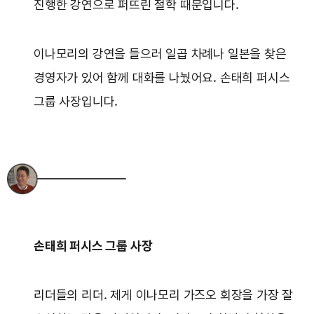
진행한 강연으로 퍼뜨린 철학 때문입니다.
이나모리의 강연을 들으러 일곱 차례나 일본을 찾은
경영자가 있어 함께 대화를 나눴어요. 손태희 퍼시스
그룹 사장입니다.
손태희 퍼시스 그룹 사장
리더들의 리더. 제게 이나모리 가즈오 회장을 가장 잘