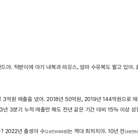
드야. 턱받이에 아기 내복과 레깅스, 엄마 수유복도 팔고 있어.
 3억원 매출을 냈어. 2018년 50억원, 2019년 144억원으로 
023년 3분기 누적 매출만 해도 전년 같은 기간 대비 15% 이상 
 2022년 출생아 수
는 역대 최저치야. 10년 전
(24만9186명)
(48만5