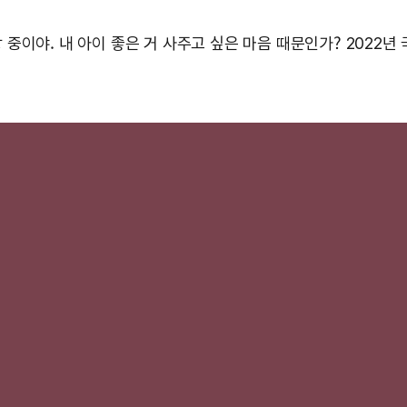
중이야. 내 아이 좋은 거 사주고 싶은 마음 때문인가? 2022년 