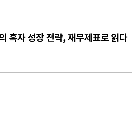
드의 흑자 성장 전략, 재무제표로 읽다