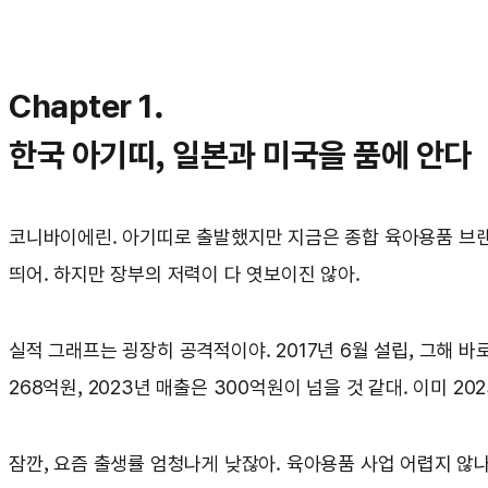
Chapter 1.
한국 아기띠, 일본과 미국을 품에 안다
코니바이에린. 아기띠로 출발했지만 지금은 종합 육아용품 브랜
띄어. 하지만 장부의 저력이 다 엿보이진 않아.
실적 그래프는 굉장히 공격적이야. 2017년 6월 설립, 그해 바로
268억원, 2023년 매출은 300억원이 넘을 것 같대. 이미 2
잠깐, 요즘 출생률 엄청나게 낮잖아. 육아용품 사업 어렵지 않나?