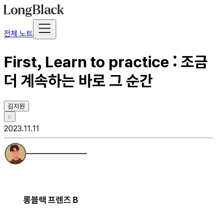
전체 노트
First, Learn to practice : 조금
더 계속하는 바로 그 순간
김지원
B
2023.11.11
롱블랙 프렌즈 B