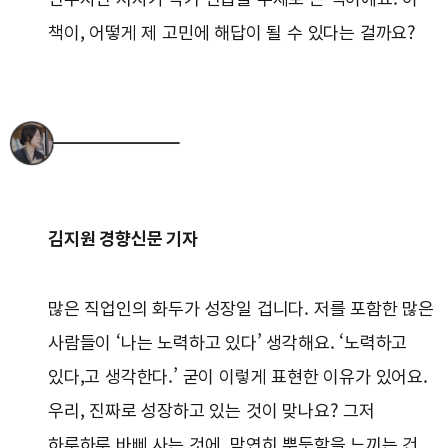
책이, 어떻게 제 고민에 해답이 될 수 있다는 걸까요?
김지원 경향신문 기자
많은 직업인의 화두가 성장일 겁니다. 저를 포함한 많은
사람들이 ‘나는 노력하고 있다’ 생각해요. ‘노력하고
있다,고 생각한다.’ 굳이 이렇게 표현한 이유가 있어요.
우리, 진짜로 성장하고 있는 것이 맞나요? 그저
하루하루 바삐 사는 것에, 막연히 뿌듯함을 느끼는 건