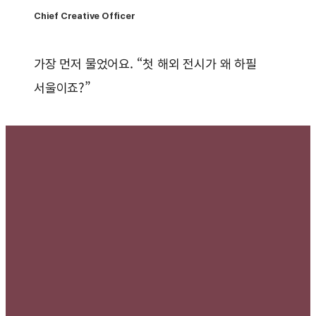
Chief Creative Officer
가장 먼저 물었어요. “첫 해외 전시가 왜 하필
서울이죠?”