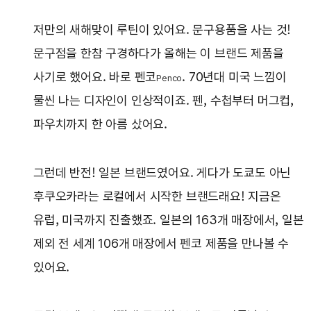
저만의 새해맞이 루틴이 있어요. 문구용품을 사는 것!
문구점을 한참 구경하다가 올해는 이 브랜드 제품을
사기로 했어요. 바로 펜코
. 70년대 미국 느낌이
Penco
물씬 나는 디자인이 인상적이죠. 펜, 수첩부터 머그컵,
파우치까지 한 아름 샀어요.
그런데 반전! 일본 브랜드였어요. 게다가 도쿄도 아닌
후쿠오카라는 로컬에서 시작한 브랜드래요! 지금은
유럽, 미국까지 진출했죠. 일본의 163개 매장에서, 일본
제외 전 세계 106개 매장에서 펜코 제품을 만나볼 수
있어요.