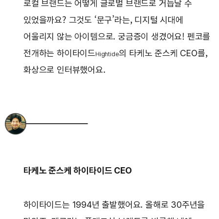
로컬 브랜드는 어떻게 글로벌 브랜드로 거듭날 수
있었을까요? 그것도 ‘문구’라는, 디지털 시대에
어울리지 않는 아이템으로. 궁금증이 생겼어요! 펜코를
전개하는 하이타이드
의 타케노 준스케 CEO를,
Hightide
화상으로 인터뷰했어요.
타케노 준스케 하이타이드 CEO
하이타이드는 1994년 출발했어요. 올해로 30주년을