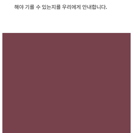
해야 기를 수 있는지를 우리에게 안내합니다.