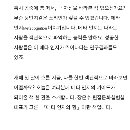
혹시 공중에 붕 떠서, 나 자신을 바라본 적 있으신가요?
무슨 뚱딴지같은 소리인가 싶을 수 있겠습니다. 메타
인지
이야기입니다. 메타 인지는 나라는
Metacognition
사람을 객관적으로 파악하는 능력을 말해요. 성공한
사람들은 이 메타 인지가 뛰어나다는 연구결과들도
있죠.
새해 첫 달이 흐른 지금, 나를 한번 객관적으로 바라보면
어떨까요? 오늘은 여러분께 메타 인지의 가이드가
되어줄 책 한 권을 소개합니다. 장은수 편집문화실험실
대표가 고른 『메타 인지의 힘』이란 책입니다.