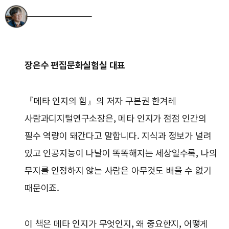
장은수 편집문화실험실 대표
『메타 인지의 힘』의 저자 구본권 한겨레
사람과디지털연구소장은, 메타 인지가 점점 인간의
필수 역량이 돼간다고 말합니다. 지식과 정보가 널려
있고 인공지능이 나날이 똑똑해지는 세상일수록, 나의
무지를 인정하지 않는 사람은 아무것도 배울 수 없기
때문이죠.
이 책은 메타 인지가 무엇인지, 왜 중요한지, 어떻게