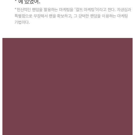
*’에 있었어.
*헌신적인 팬덤을 활용하는 마케팅을 ‘컬트 마케팅’이라고 한다. 자긍심과
특별함으로 무장해서 팬을 확보하고, 그 강력한 팬덤을 이용하는 마케팅
기법이다.