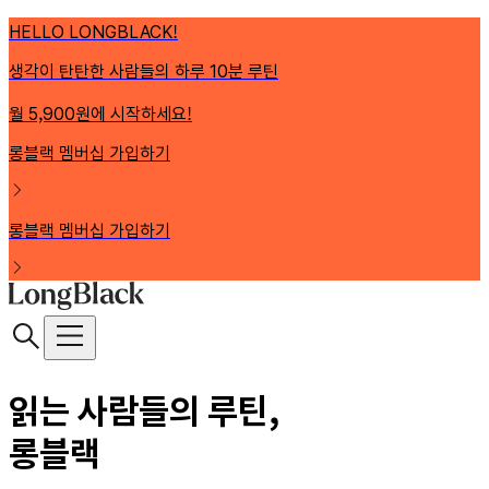
HELLO LONGBLACK!
생각이 탄탄한 사람들의 하루 10분 루틴
월 5,900원에 시작하세요!
롱블랙 멤버십 가입하기
롱블랙 멤버십 가입하기
읽는 사람들의 루틴,
롱블랙