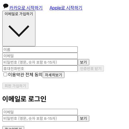
카카오로 시작하기
Apple로 시작하기
이메일로 가입하기
보기
인증번호 받기
이용약관 전체 동의
자세히보기
회원 가입하기
이메일로 로그인
보기