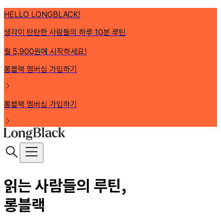
HELLO LONGBLACK!
생각이 탄탄한 사람들의 하루 10분 루틴
월 5,900원에 시작하세요!
롱블랙 멤버십 가입하기
롱블랙 멤버십 가입하기
읽는 사람들의 루틴,
롱블랙