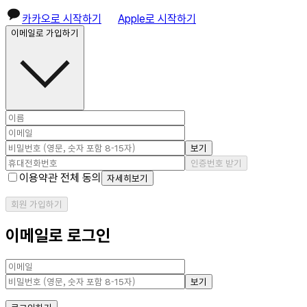
카카오로 시작하기
Apple로 시작하기
이메일로 가입하기
보기
인증번호 받기
이용약관 전체 동의
자세히보기
회원 가입하기
이메일로 로그인
보기