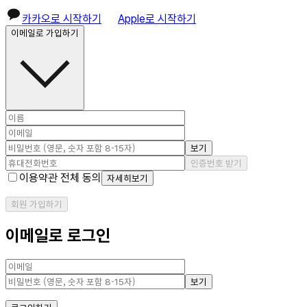
카카오로 시작하기
Apple로 시작하기
이메일로 가입하기
보기
인증번호 받기
이용약관 전체 동의
자세히보기
회원 가입하기
이메일로 로그인
보기