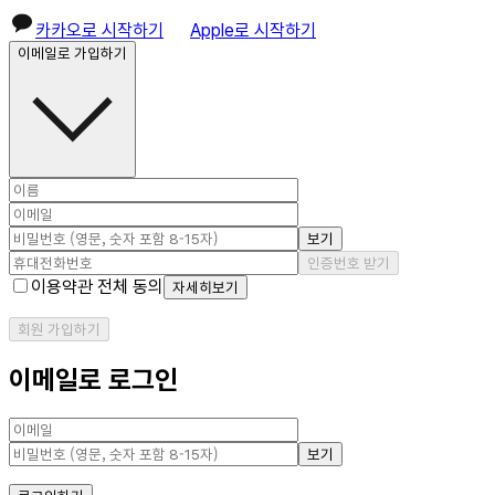
카카오로 시작하기
Apple로 시작하기
이메일로 가입하기
보기
인증번호 받기
이용약관 전체 동의
자세히보기
회원 가입하기
이메일로 로그인
보기