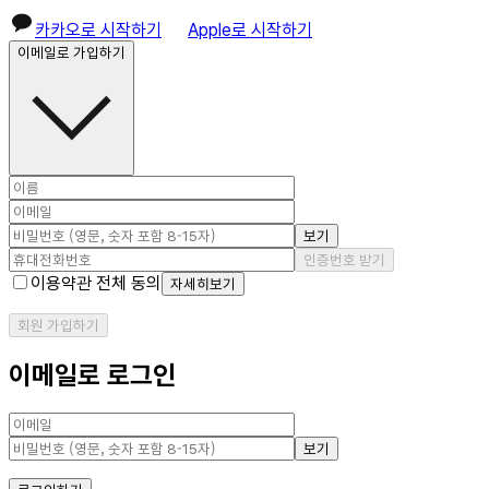
카카오로 시작하기
Apple로 시작하기
이메일로 가입하기
보기
인증번호 받기
이용약관 전체 동의
자세히보기
회원 가입하기
이메일로 로그인
보기