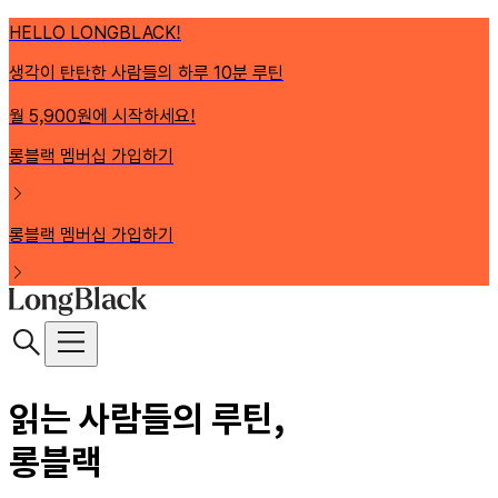
HELLO LONGBLACK!
생각이 탄탄한 사람들의 하루 10분 루틴
월 5,900원에 시작하세요!
롱블랙 멤버십 가입하기
롱블랙 멤버십 가입하기
읽는 사람들의 루틴,
롱블랙